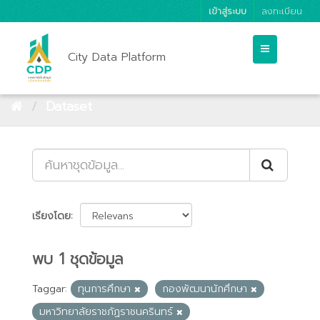
เข้าสู่ระบบ
ลงทะเบียน
City Data Platform
Dataset
เรียงโดย
พบ 1 ชุดข้อมูล
Taggar:
ทุนการศึกษา
กองพัฒนานักศึกษา
มหาวิทยาลัยราชภัฏราชนครินทร์