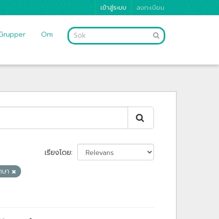
เข้าสู่ระบบ
ลงทะเบียน
Grupper
Om
เรียงโดย
ึกษา