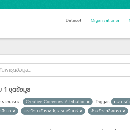
Dataset
Organisationer
 1 ชุดข้อมูล
ญญาอนุญาต:
Creative Commons Attribution
Taggar:
ทุนการศ
ักศึกษา
มหาวิทยาลัยราชภัฏราชนครินทร์
จังหวัดฉะเชิงเทรา