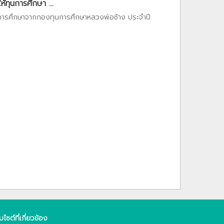
ทุนการศึกษา ...
การศึกษาจากกองทุนการศึกษาหลวงพ่อช้าง ประจำปี
็บไซต์ที่เกี่ยวข้อง