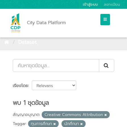
เข้าสู่ระบบ
ลงทะเบียน
City Data Platform
Dataset
เรียงโดย
พบ 1 ชุดข้อมูล
สัญญาอนุญาต:
Creative Commons Attribution
Taggar:
ทุนการศึกษา
นักศึกษา