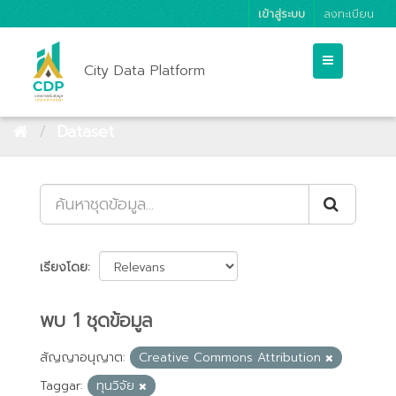
เข้าสู่ระบบ
ลงทะเบียน
City Data Platform
Dataset
เรียงโดย
พบ 1 ชุดข้อมูล
สัญญาอนุญาต:
Creative Commons Attribution
Taggar:
ทุนวิจัย