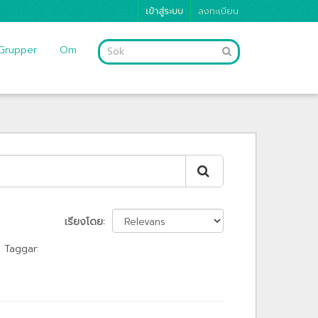
เข้าสู่ระบบ
ลงทะเบียน
Grupper
Om
เรียงโดย
Taggar: