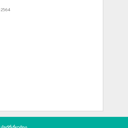
1-2564
็บไซต์ที่เกี่ยวข้อง