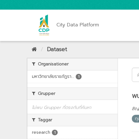
City Data Platform
Dataset
Organisationer
มหาวิทยาลัยราชภัฏรา...
1
Grupper
พบ
ไม่พบ Grupper ที่ตรงกับที่ค้นหา
สั
ทุ
Taggar
research
1