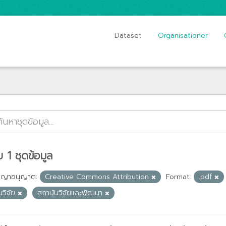
Dataset
Organisationer
 1 ชุดข้อมูล
ญญาอนุญาต:
Creative Commons Attribution
Format:
.pdf
นวิจัย
สถาบันวิจัยและพัฒนา