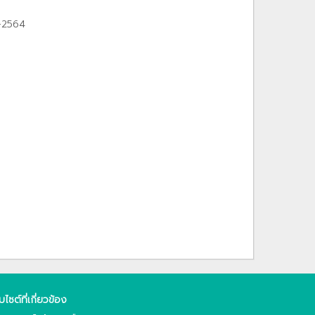
1-2564
็บไซต์ที่เกี่ยวข้อง