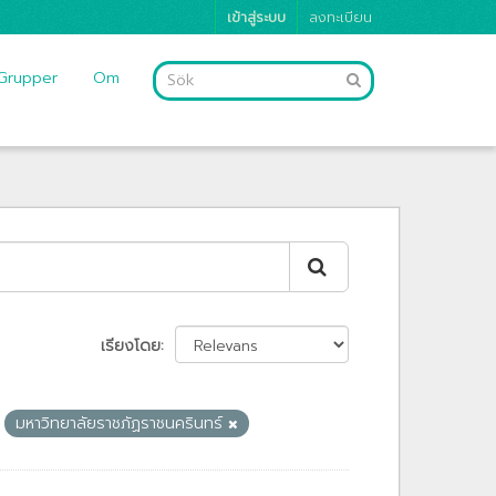
เข้าสู่ระบบ
ลงทะเบียน
Grupper
Om
เรียงโดย
มหาวิทยาลัยราชภัฏราชนครินทร์