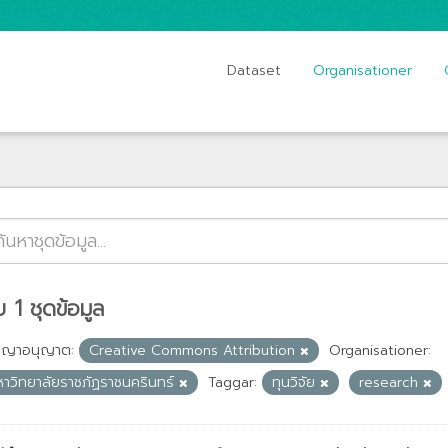
Dataset
Organisationer
 1 ชุดข้อมูล
ญญาอนุญาต:
Creative Commons Attribution
Organisationer:
หาวิทยาลัยราชภัฏราชนครินทร์
Taggar:
ทุนวิจัย
research