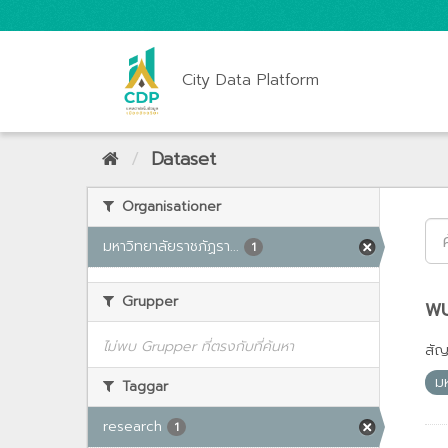
City Data Platform
Dataset
Organisationer
มหาวิทยาลัยราชภัฏรา...
1
Grupper
พบ
ไม่พบ Grupper ที่ตรงกับที่ค้นหา
สั
ม
Taggar
research
1