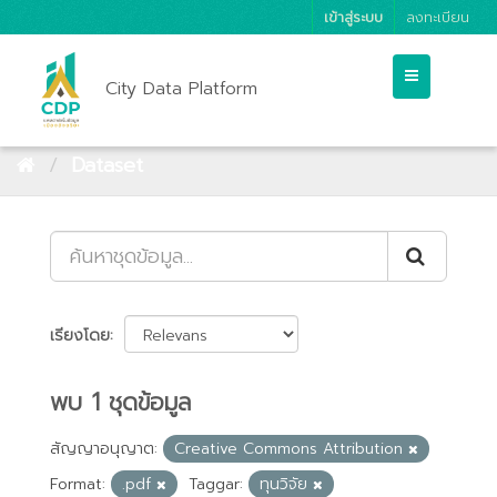
เข้าสู่ระบบ
ลงทะเบียน
City Data Platform
Dataset
เรียงโดย
พบ 1 ชุดข้อมูล
สัญญาอนุญาต:
Creative Commons Attribution
Format:
.pdf
Taggar:
ทุนวิจัย