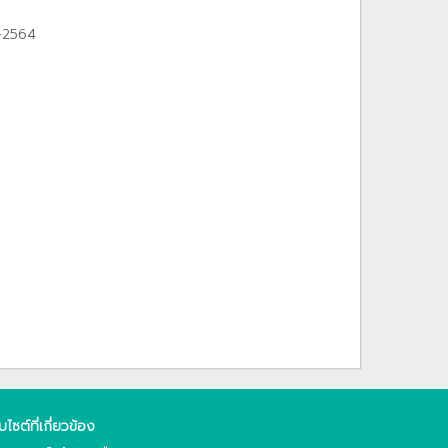
1-2564
็บไซต์ที่เกี่ยวข้อง