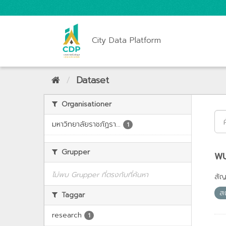
City Data Platform
Dataset
Organisationer
มหาวิทยาลัยราชภัฏรา...
1
Grupper
พบ
ไม่พบ Grupper ที่ตรงกับที่ค้นหา
สั
ส
Taggar
research
1