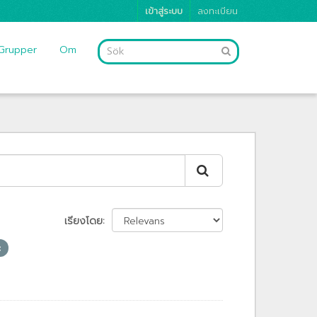
เข้าสู่ระบบ
ลงทะเบียน
Grupper
Om
เรียงโดย