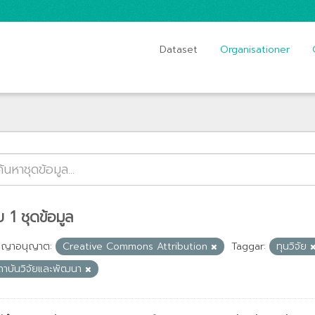
Dataset
Organisationer
 1 ชุดข้อมูล
ญญาอนุญาต:
Creative Commons Attribution
Taggar:
ทุนวิจัย
ถาบันวิจัยและพัฒนา