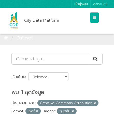
เข้าสู่ระบบ
ลงทะเบียน
City Data Platform
Dataset
เรียงโดย
พบ 1 ชุดข้อมูล
สัญญาอนุญาต:
Creative Commons Attribution
Format:
.pdf
Taggar:
ทุนวิจัย