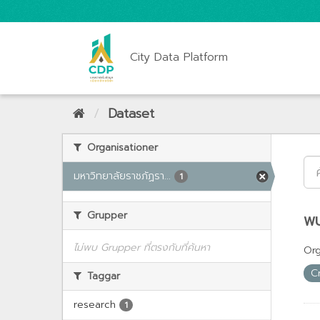
City Data Platform
Dataset
Organisationer
มหาวิทยาลัยราชภัฏรา...
1
Grupper
พบ
ไม่พบ Grupper ที่ตรงกับที่ค้นหา
Org
C
Taggar
research
1