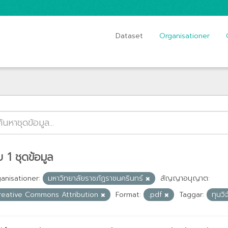
Dataset
Organisationer
 1 ชุดข้อมูล
anisationer:
มหาวิทยาลัยราชภัฏราชนครินทร์
สัญญาอนุญาต:
reative Commons Attribution
Format:
.pdf
Taggar:
ทุนวิ