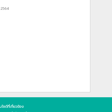
1-2564
็บไซต์ที่เกี่ยวข้อง