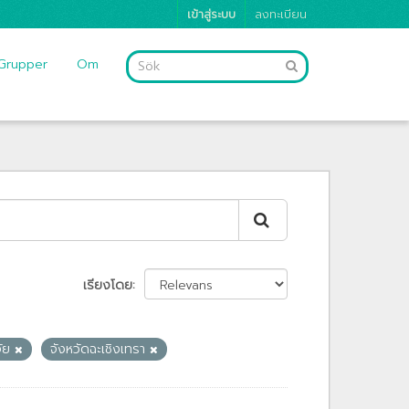
เข้าสู่ระบบ
ลงทะเบียน
Grupper
Om
เรียงโดย
จัย
จังหวัดฉะเชิงเทรา