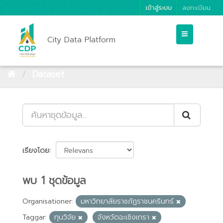
เข้าสู่ระบบ
ลงทะเบียน
City Data Platform
Dataset
เรียงโดย
พบ 1 ชุดข้อมูล
Organisationer:
มหาวิทยาลัยราชภัฏราชนครินทร์
Taggar:
ทุนวิจัย
จังหวัดฉะเชิงเทรา