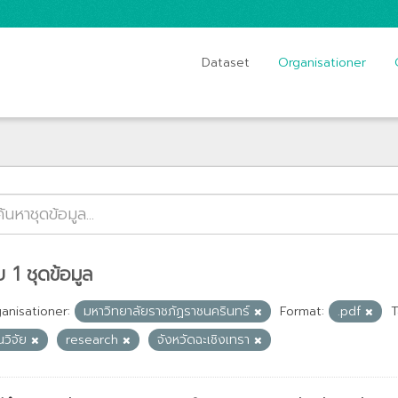
Dataset
Organisationer
 1 ชุดข้อมูล
anisationer:
มหาวิทยาลัยราชภัฏราชนครินทร์
Format:
.pdf
T
นวิจัย
research
จังหวัดฉะเชิงเทรา