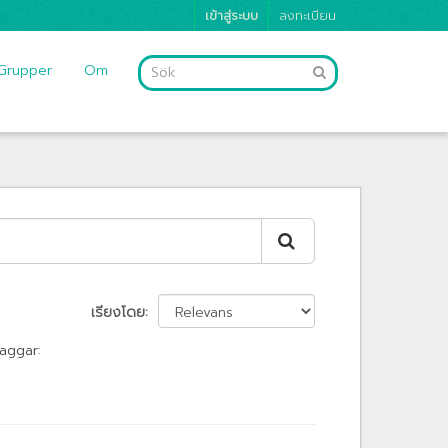
เข้าสู่ระบบ
ลงทะเบียน
Grupper
Om
เรียงโดย
aggar: