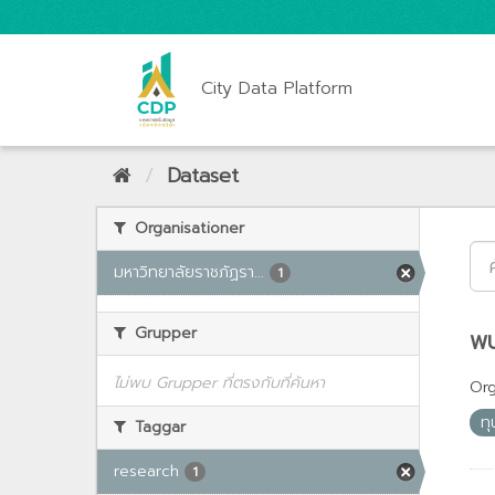
City Data Platform
Dataset
Organisationer
มหาวิทยาลัยราชภัฏรา...
1
Grupper
พบ
ไม่พบ Grupper ที่ตรงกับที่ค้นหา
Org
ทุ
Taggar
research
1