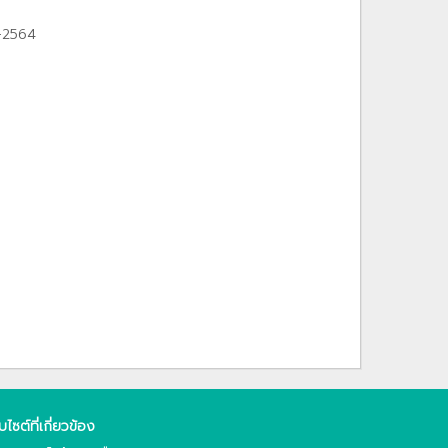
1-2564
็บไซต์ที่เกี่ยวข้อง