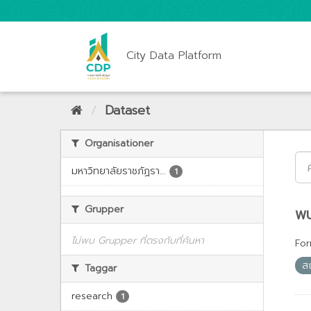
City Data Platform
Dataset
Organisationer
มหาวิทยาลัยราชภัฏรา...
1
Grupper
พบ
ไม่พบ Grupper ที่ตรงกับที่ค้นหา
For
ส
Taggar
research
1