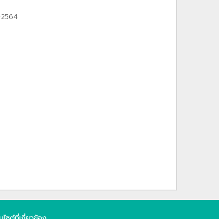
1-2564
็บไซต์ที่เกี่ยวข้อง