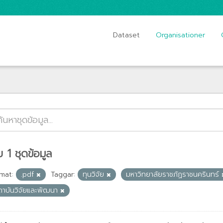
Dataset
Organisationer
 1 ชุดข้อมูล
mat:
.pdf
Taggar:
ทุนวิจัย
มหาวิทยาลัยราชภัฏราชนครินทร์
ถาบันวิจัยและพัฒนา