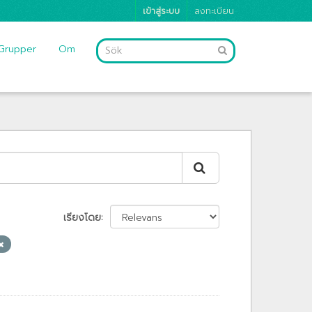
เข้าสู่ระบบ
ลงทะเบียน
Grupper
Om
เรียงโดย