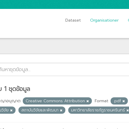
Dataset
Organisationer
 1 ชุดข้อมูล
ญญาอนุญาต:
Creative Commons Attribution
Format:
.pdf
นวิจัย
สถาบันวิจัยและพัฒนา
มหาวิทยาลัยราชภัฏราชนครินทร์