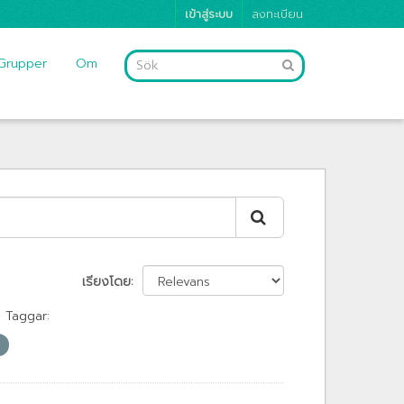
เข้าสู่ระบบ
ลงทะเบียน
Grupper
Om
เรียงโดย
Taggar: