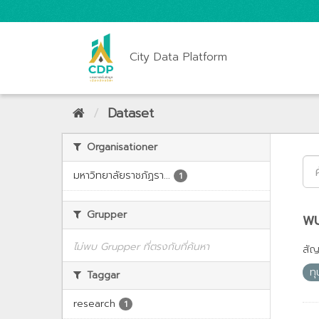
City Data Platform
Dataset
Organisationer
มหาวิทยาลัยราชภัฏรา...
1
Grupper
พบ
ไม่พบ Grupper ที่ตรงกับที่ค้นหา
สั
ทุ
Taggar
research
1