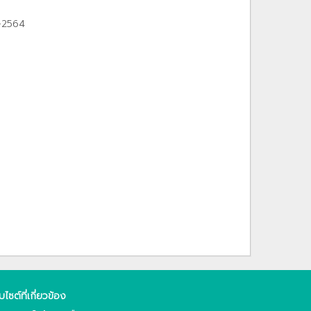
1-2564
็บไซต์ที่เกี่ยวข้อง