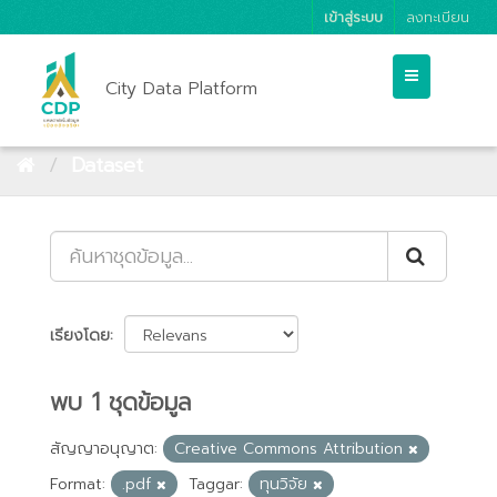
เข้าสู่ระบบ
ลงทะเบียน
City Data Platform
Dataset
เรียงโดย
พบ 1 ชุดข้อมูล
สัญญาอนุญาต:
Creative Commons Attribution
Format:
.pdf
Taggar:
ทุนวิจัย