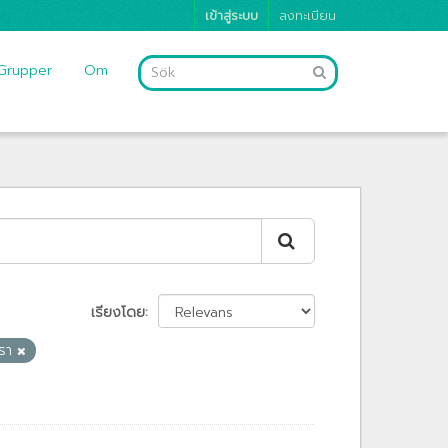
เข้าสู่ระบบ
ลงทะเบียน
Grupper
Om
เรียงโดย
ทรา