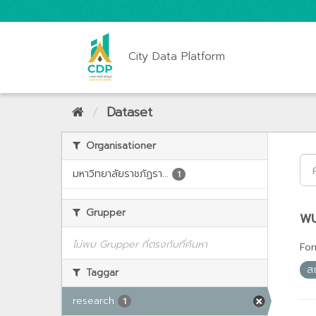
City Data Platform
Dataset
Organisationer
มหาวิทยาลัยราชภัฏรา...
1
Grupper
พบ
ไม่พบ Grupper ที่ตรงกับที่ค้นหา
For
ส
Taggar
research
1