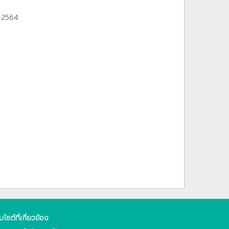
1-2564
็บไซต์ที่เกี่ยวข้อง