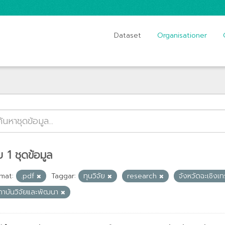
Dataset
Organisationer
 1 ชุดข้อมูล
mat:
.pdf
Taggar:
ทุนวิจัย
research
จังหวัดฉะเชิงเ
ถาบันวิจัยและพัฒนา