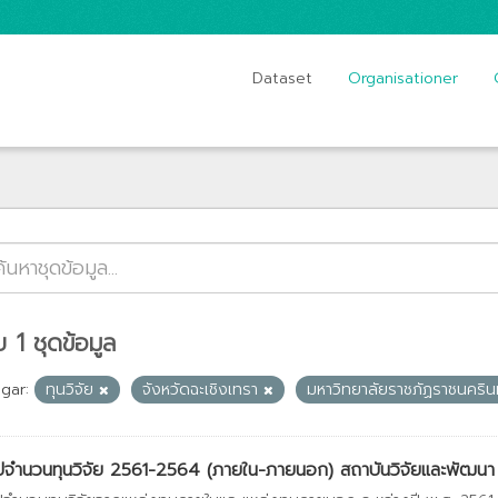
Dataset
Organisationer
 1 ชุดข้อมูล
gar:
ทุนวิจัย
จังหวัดฉะเชิงเทรา
มหาวิทยาลัยราชภัฏราชนคริน
ปจำนวนทุนวิจัย 2561-2564 (ภายใน-ภายนอก) สถาบันวิจัยและพัฒนา