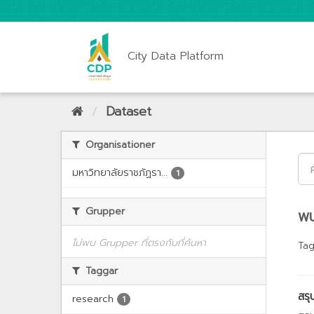
City Data Platform
Dataset
Organisationer
มหาวิทยาลัยราชภัฏรา...
1
Grupper
พบ
ไม่พบ Grupper ที่ตรงกับที่ค้นหา
Tag
Taggar
สรุ
research
1