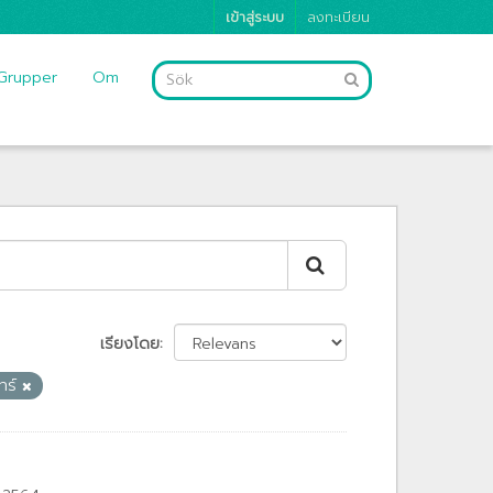
เข้าสู่ระบบ
ลงทะเบียน
Grupper
Om
เรียงโดย
ทร์