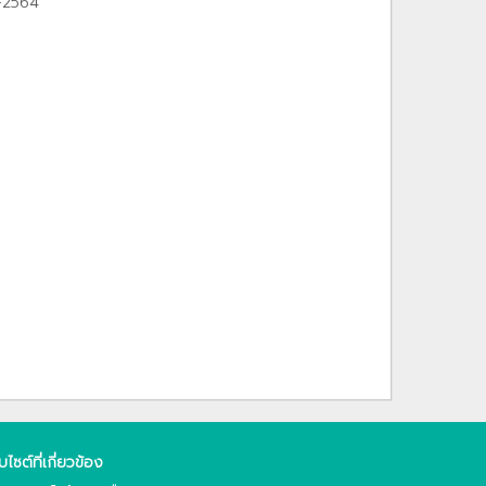
1-2564
็บไซต์ที่เกี่ยวข้อง