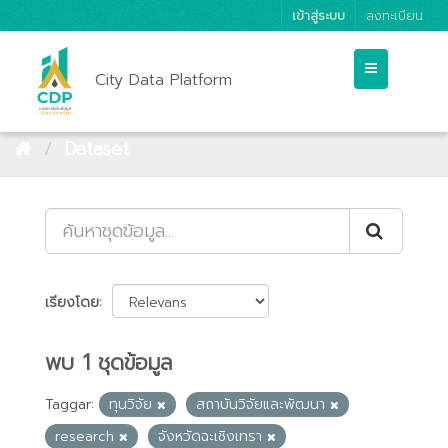
เข้าสู่ระบบ
ลงทะเบียน
City Data Platform
Dataset
เรียงโดย
พบ 1 ชุดข้อมูล
Taggar:
ทุนวิจัย
สถาบันวิจัยและพัฒนา
research
จังหวัดฉะเชิงเทรา