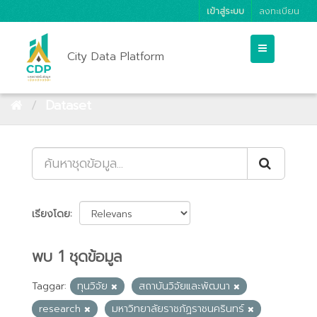
เข้าสู่ระบบ
ลงทะเบียน
City Data Platform
Dataset
เรียงโดย
พบ 1 ชุดข้อมูล
Taggar:
ทุนวิจัย
สถาบันวิจัยและพัฒนา
research
มหาวิทยาลัยราชภัฏราชนครินทร์