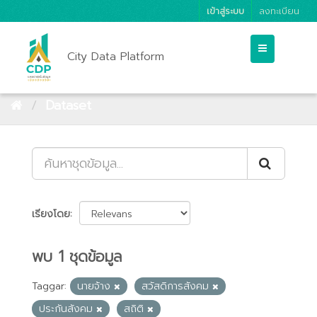
เข้าสู่ระบบ
ลงทะเบียน
City Data Platform
Dataset
เรียงโดย
พบ 1 ชุดข้อมูล
Taggar:
นายจ้าง
สวัสดิการสังคม
ประกันสังคม
สถิติ