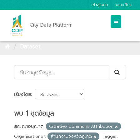
เข้าสู่ระบบ
ลงทะเบียน
City Data Platform
Dataset
เรียงโดย
พบ 1 ชุดข้อมูล
สัญญาอนุญาต:
Creative Commons Attribution
Organisationer:
สำนักงานจังหวัดภูเก็ต
Taggar: