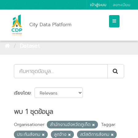
เข้าสู่ระบบ
ลงทะเบียน
City Data Platform
Dataset
เรียงโดย
พบ 1 ชุดข้อมูล
Organisationer:
สำนักงานจังหวัดภูเก็ต
Taggar:
ประกันสังคม
ลูกจ้าง
สวัสดิการสังคม