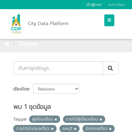
เข้าสู่ระบบ
ลงทะเบียน
City Data Platform
Dataset
เรียงโดย
พบ 1 ชุดข้อมูล
Taggar:
ผู้เยี่ยมเยือน
รายได้ผู้เยี่ยมเยือน
รายได้นักท่องเที่ยว
ชลบุรี
นักท่องเที่ยว