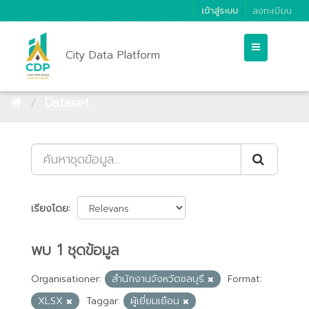
เข้าสู่ระบบ
ลงทะเบียน
City Data Platform
Dataset
เรียงโดย
พบ 1 ชุดข้อมูล
Organisationer:
สำนักงานจังหวัดชลบุรี
Format:
XLSX
Taggar:
ผู้เยี่ยมเยือน