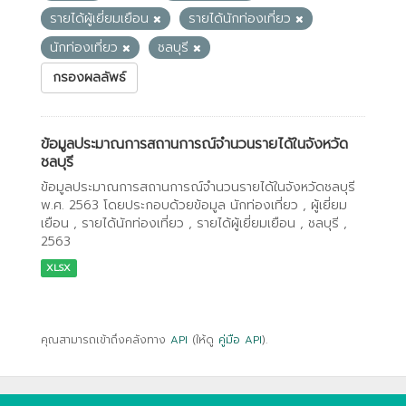
รายได้ผู้เยี่ยมเยือน
รายได้นักท่องเที่ยว
นักท่องเที่ยว
ชลบุรี
กรองผลลัพธ์
ข้อมูลประมาณการสถานการณ์จำนวนรายได้ในจังหวัด
ชลบุรี
ข้อมูลประมาณการสถานการณ์จำนวนรายได้ในจังหวัดชลบุรี
พ.ศ. 2563 โดยประกอบด้วยข้อมูล นักท่องเที่ยว , ผู้เยี่ยม
เยือน , รายได้นักท่องเที่ยว , รายได้ผู้เยี่ยมเยือน , ชลบุรี ,
2563
XLSX
คุณสามารถเข้าถึงคลังทาง
API
(ให้ดู
คู่มือ API
).