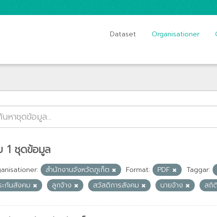
Dataset
Organisationer
 1 ชุดข้อมูล
anisationer:
สำนักงานจังหวัดภูเก็ต
Format:
PDF
Taggar:
ระกันสังคม
ลูกจ้าง
สวัสดิการสังคม
นายจ้าง
สถิ