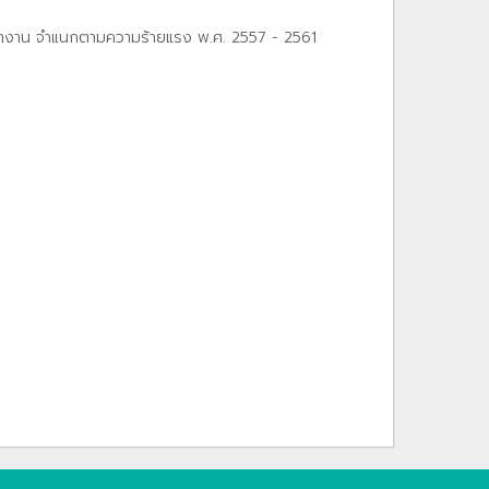
ทํางาน จําแนกตามความร้ายแรง พ.ศ. 2557 - 2561