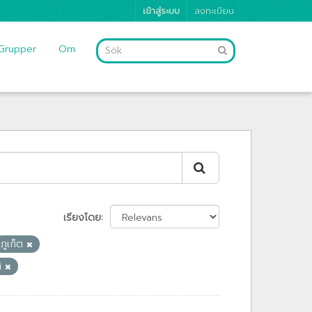
เข้าสู่ระบบ
ลงทะเบียน
Grupper
Om
เรียงโดย
ภูเก็ต
ติ