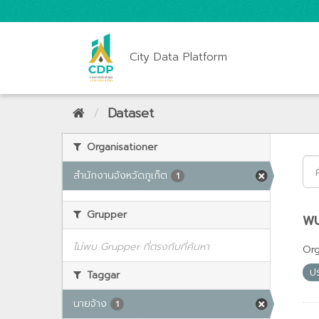
City Data Platform
Dataset
Organisationer
สำนักงานจังหวัดภูเก็ต
1
Grupper
พบ
ไม่พบ Grupper ที่ตรงกับที่ค้นหา
Org
ป
Taggar
นายจ้าง
1