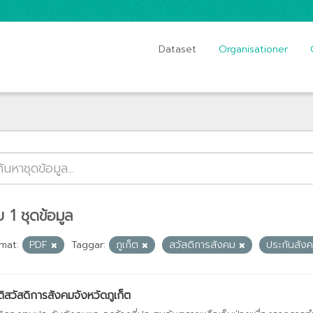
Dataset
Organisationer
 1 ชุดข้อมูล
mat:
PDF
Taggar:
ภูเก็ต
สวัสดิการสังคม
ประกันสัง
ติสวัสดิการสังคมจังหวัดภูเก็ต