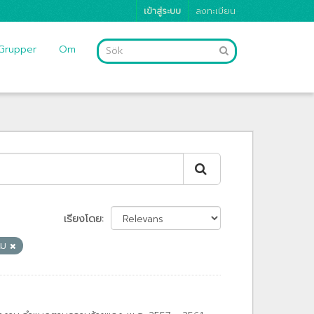
เข้าสู่ระบบ
ลงทะเบียน
Grupper
Om
เรียงโดย
คม