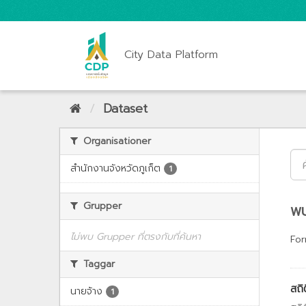
City Data Platform
Dataset
Organisationer
สำนักงานจังหวัดภูเก็ต
1
Grupper
พบ
ไม่พบ Grupper ที่ตรงกับที่ค้นหา
For
Taggar
สถิ
นายจ้าง
1