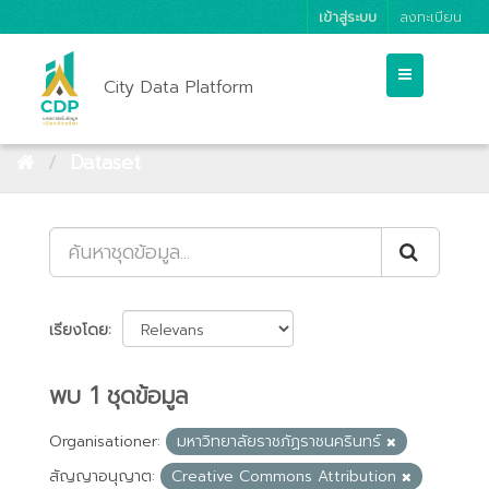
เข้าสู่ระบบ
ลงทะเบียน
City Data Platform
Dataset
เรียงโดย
พบ 1 ชุดข้อมูล
Organisationer:
มหาวิทยาลัยราชภัฏราชนครินทร์
สัญญาอนุญาต:
Creative Commons Attribution