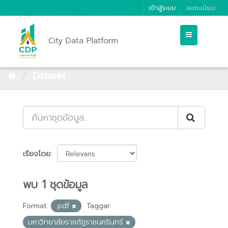
เข้าสู่ระบบ
ลงทะเบียน
City Data Platform
Dataset
เรียงโดย
พบ 1 ชุดข้อมูล
Format:
.pdf
Taggar:
มหาวิทยาลัยราชภัฏราชนครินทร์