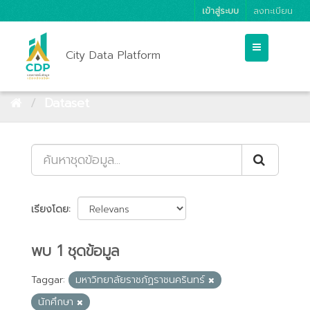
เข้าสู่ระบบ
ลงทะเบียน
City Data Platform
Dataset
เรียงโดย
พบ 1 ชุดข้อมูล
Taggar:
มหาวิทยาลัยราชภัฏราชนครินทร์
นักศึกษา