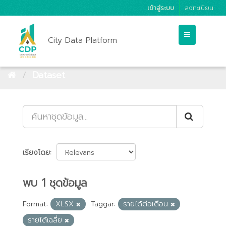
เข้าสู่ระบบ
ลงทะเบียน
City Data Platform
Dataset
เรียงโดย
พบ 1 ชุดข้อมูล
Format:
XLSX
Taggar:
รายได้ต่อเดือน
รายได้เฉลี่ย