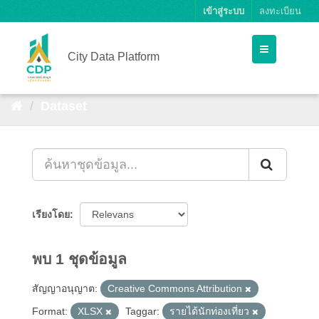
เข้าสู่ระบบ
ลงทะเบียน
City Data Platform
Dataset
เรียงโดย
พบ 1 ชุดข้อมูล
สัญญาอนุญาต:
Creative Commons Attribution
Format:
XLSX
Taggar:
รายได้นักท่องเที่ยว