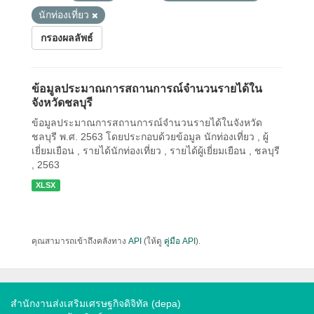
นักท่องเที่ยว
กรองผลลัพธ์
ข้อมูลประมาณการสถานการณ์จำนวนรายได้ใน
จังหวัดชลบุรี
ข้อมูลประมาณการสถานการณ์จำนวนรายได้ในจังหวัด
ชลบุรี พ.ศ. 2563 โดยประกอบด้วยข้อมูล นักท่องเที่ยว , ผู้
เยี่ยมเยือน , รายได้นักท่องเที่ยว , รายได้ผู้เยี่ยมเยือน , ชลบุรี
, 2563
XLSX
คุณสามารถเข้าถึงคลังทาง
API
(ให้ดู
คู่มือ API
).
สำนักงานส่งเสริมเศรษฐกิจดิจิทัล (depa)