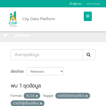
เข้าสู่ระบบ
ลงทะเบียน
City Data Platform
Dataset
เรียงโดย
พบ 1 ชุดข้อมูล
Format:
XLSX
Taggar:
รายได้นักท่องเที่ยว
รายได้ผู้เยี่ยมเยือน