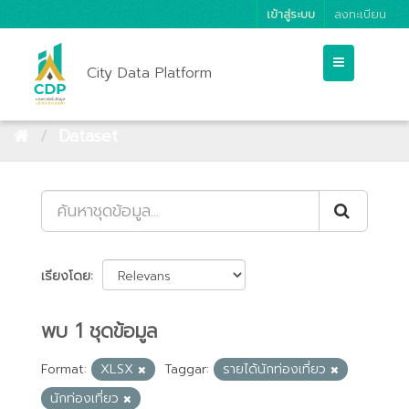
เข้าสู่ระบบ
ลงทะเบียน
City Data Platform
Dataset
เรียงโดย
พบ 1 ชุดข้อมูล
Format:
XLSX
Taggar:
รายได้นักท่องเที่ยว
นักท่องเที่ยว