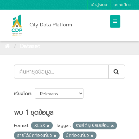
เข้าสู่ระบบ
ลงทะเบียน
City Data Platform
Dataset
เรียงโดย
พบ 1 ชุดข้อมูล
Format:
XLSX
Taggar:
รายได้ผู้เยี่ยมเยือน
รายได้นักท่องเที่ยว
นักท่องเที่ยว