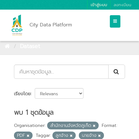
เข้าสู่ระบบ
ลงทะเบียน
City Data Platform
Dataset
เรียงโดย
พบ 1 ชุดข้อมูล
Organisationer:
สำนักงานจังหวัดภูเก็ต
Format:
PDF
Taggar:
ลูกจ้าง
นายจ้าง