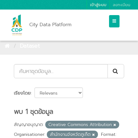
เข้าสู่ระบบ
ลงทะเบียน
City Data Platform
Dataset
เรียงโดย
พบ 1 ชุดข้อมูล
สัญญาอนุญาต:
Creative Commons Attribution
Organisationer:
สำนักงานจังหวัดภูเก็ต
Format: