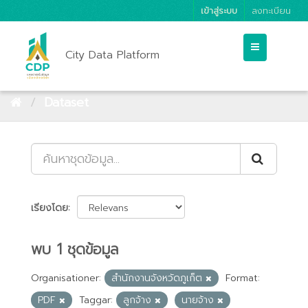
เข้าสู่ระบบ
ลงทะเบียน
City Data Platform
Dataset
เรียงโดย
พบ 1 ชุดข้อมูล
Organisationer:
สำนักงานจังหวัดภูเก็ต
Format:
PDF
Taggar:
ลูกจ้าง
นายจ้าง