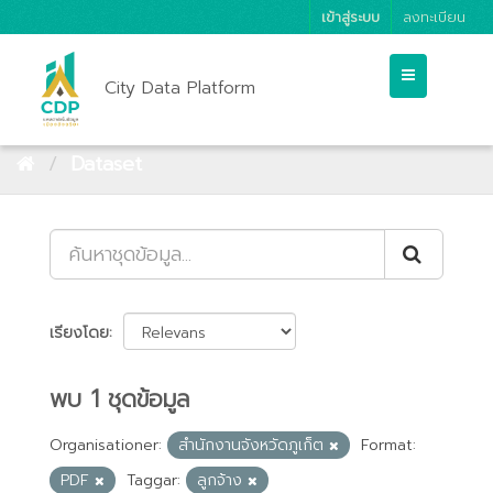
เข้าสู่ระบบ
ลงทะเบียน
City Data Platform
Dataset
เรียงโดย
พบ 1 ชุดข้อมูล
Organisationer:
สำนักงานจังหวัดภูเก็ต
Format:
PDF
Taggar:
ลูกจ้าง