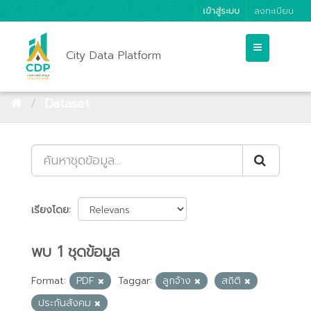
เข้าสู่ระบบ
ลงทะเบียน
City Data Platform
Dataset
เรียงโดย
พบ 1 ชุดข้อมูล
Format:
PDF
Taggar:
ลูกจ้าง
สถิติ
ประกันสังคม