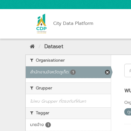
City Data Platform
Dataset
Organisationer
สำนักงานจังหวัดภูเก็ต
1
Grupper
พบ
ไม่พบ Grupper ที่ตรงกับที่ค้นหา
Org
ภู
Taggar
นายจ้าง
1