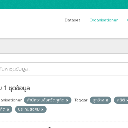
Dataset
Organisationer
 1 ชุดข้อมูล
anisationer:
สำนักงานจังหวัดภูเก็ต
Taggar:
ลูกจ้าง
สถิติ
เก็ต
ประกันสังคม