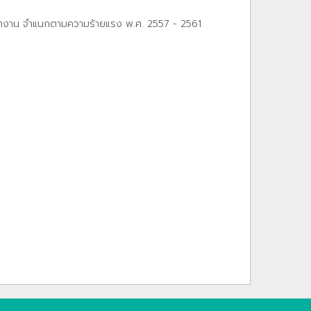
ทํางาน จําแนกตามความร้ายแรง พ.ศ. 2557 - 2561