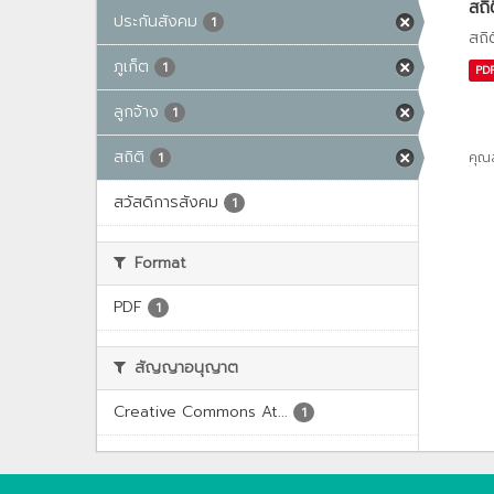
สถิ
ประกันสังคม
1
สถิ
ภูเก็ต
1
PD
ลูกจ้าง
1
สถิติ
คุณ
1
สวัสดิการสังคม
1
Format
PDF
1
สัญญาอนุญาต
Creative Commons At...
1