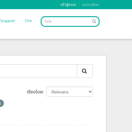
เข้าสู่ระบบ
ลงทะเบียน
Grupper
Om
เรียงโดย