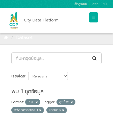
เข้าสู่ระบบ
ลงทะเบียน
City Data Platform
Dataset
เรียงโดย
พบ 1 ชุดข้อมูล
Format:
PDF
Taggar:
ลูกจ้าง
สวัสดิการสังคม
นายจ้าง