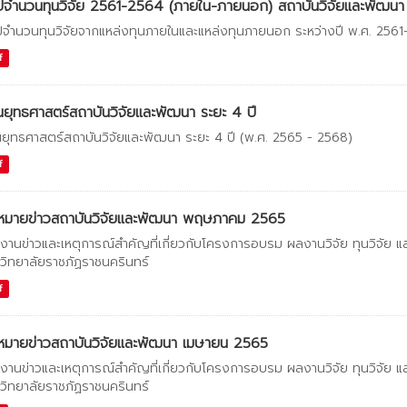
ปจำนวนทุนวิจัย 2561-2564 (ภายใน-ภายนอก) สถาบันวิจัยและพัฒนา
ปจำนวนทุนวิจัยจากแหล่งทุนภายในและแหล่งทุนภายนอก ระหว่างปี พ.ศ. 256
f
ยุทธศาสตร์สถาบันวิจัยและพัฒนา ระยะ 4 ปี
ยุทธศาสตร์สถาบันวิจัยและพัฒนา ระยะ 4 ปี (พ.ศ. 2565 - 2568)
f
หมายข่าวสถาบันวิจัยและพัฒนา พฤษภาคม 2565
งานข่าวและเหตุการณ์สำคัญที่เกี่ยวกับโครงการอบรม ผลงานวิจัย ทุนวิจัย 
วิทยาลัยราชภัฏราชนครินทร์
f
หมายข่าวสถาบันวิจัยและพัฒนา เมษายน 2565
งานข่าวและเหตุการณ์สำคัญที่เกี่ยวกับโครงการอบรม ผลงานวิจัย ทุนวิจัย 
วิทยาลัยราชภัฏราชนครินทร์