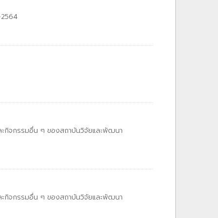
1-2564
และกิจกรรมอื่น ๆ ของสถาบันวิจัยและพัฒนา
และกิจกรรมอื่น ๆ ของสถาบันวิจัยและพัฒนา