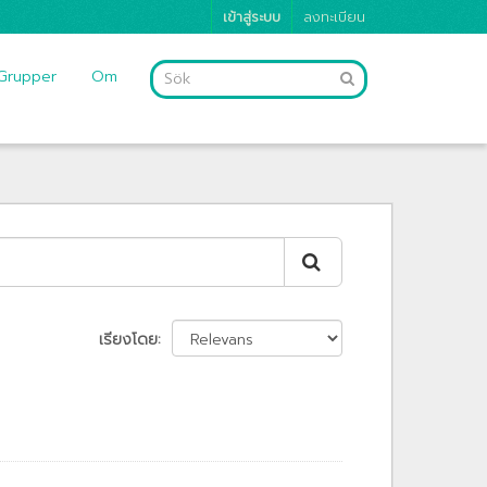
เข้าสู่ระบบ
ลงทะเบียน
Grupper
Om
เรียงโดย