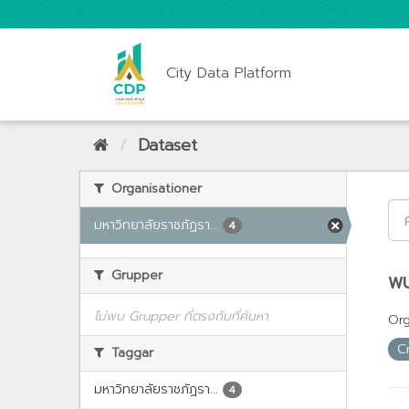
City Data Platform
Dataset
Organisationer
มหาวิทยาลัยราชภัฏรา...
4
Grupper
พบ
ไม่พบ Grupper ที่ตรงกับที่ค้นหา
Org
C
Taggar
มหาวิทยาลัยราชภัฏรา...
4