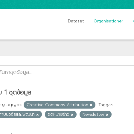
Dataset
Organisationer
 1 ชุดข้อมูล
ญญาอนุญาต:
Creative Commons Attribution
Taggar:
ถาบันวิจัยและพัฒนา
จดหมายข่าว
Newsletter