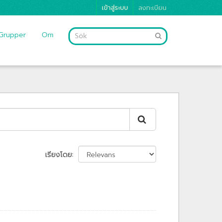
เข้าสู่ระบบ
ลงทะเบียน
Grupper
Om
เรียงโดย