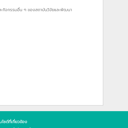
และกิจกรรมอื่น ๆ ของสถาบันวิจัยและพัฒนา
็บไซต์ที่เกี่ยวข้อง