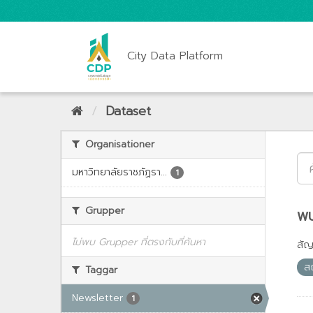
City Data Platform
Dataset
Organisationer
มหาวิทยาลัยราชภัฏรา...
1
Grupper
พบ
ไม่พบ Grupper ที่ตรงกับที่ค้นหา
สั
ส
Taggar
Newsletter
1