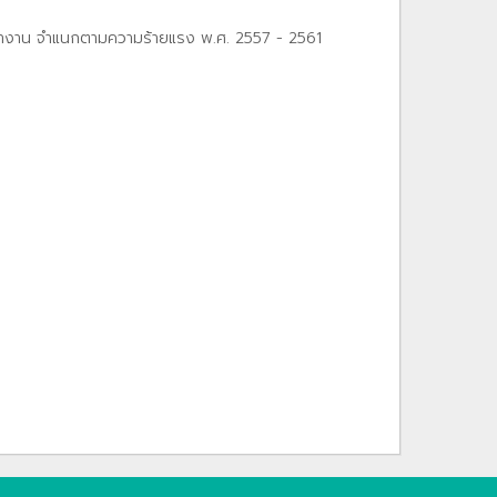
ทํางาน จําแนกตามความร้ายแรง พ.ศ. 2557 - 2561