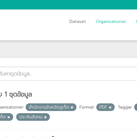
Dataset
Organisationer
 1 ชุดข้อมูล
anisationer:
สำนักงานจังหวัดภูเก็ต
Format:
PDF
Taggar:
เก็ต
ประกันสังคม