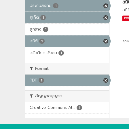
สถิ
ประกันสังคม
1
สถิ
ภูเก็ต
1
PD
ลูกจ้าง
1
สถิติ
คุณ
1
สวัสดิการสังคม
1
Format
PDF
1
สัญญาอนุญาต
Creative Commons At...
1