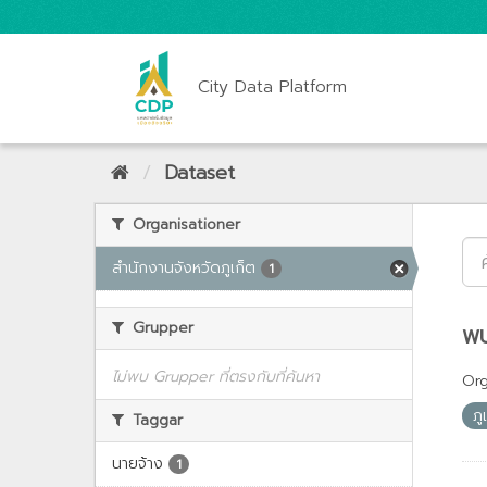
City Data Platform
Dataset
Organisationer
สำนักงานจังหวัดภูเก็ต
1
Grupper
พบ
ไม่พบ Grupper ที่ตรงกับที่ค้นหา
Org
ภู
Taggar
นายจ้าง
1