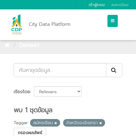
เข้าสู่ระบบ
ลงทะเบียน
City Data Platform
Dataset
เรียงโดย
พบ 1 ชุดข้อมูล
Taggar:
สมัครเรียน
จังหวัดฉะเชิงเทรา
กรองผลลัพธ์