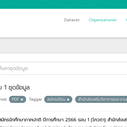
Dataset
Organisationer
 1 ชุดข้อมูล
mat:
PDF
Taggar:
สมัครเรียน
สำนักส่งเสริมวิชาการและงา
สมัครนักศึกษาภาคปกติ ปีการศึกษา 2566 รอบ 1 (โควตา) สำนักส่งเสริ