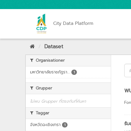
City Data Platform
Dataset
Organisationer
มหาวิทยาลัยราชภัฏรา...
1
Grupper
พบ
ไม่พบ Grupper ที่ตรงกับที่ค้นหา
For
Taggar
รับ
จังหวัดฉะเชิงเทรา
1