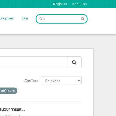
เข้าสู่ระบบ
ลงทะเบียน
Grupper
Om
เรียงโดย
นทะเบียน
มวิชาการและ...