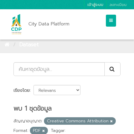
เข้าสู่ระบบ
ลงทะเบียน
City Data Platform
Dataset
เรียงโดย
พบ 1 ชุดข้อมูล
สัญญาอนุญาต:
Creative Commons Attribution
Format:
PDF
Taggar: