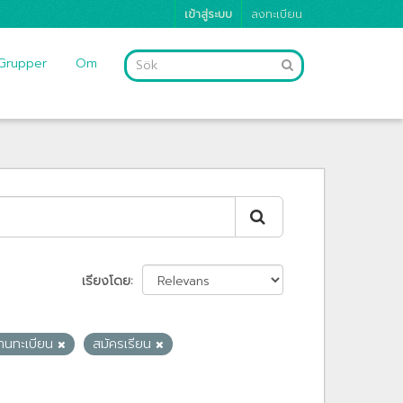
เข้าสู่ระบบ
ลงทะเบียน
Grupper
Om
เรียงโดย
งานทะเบียน
สมัครเรียน