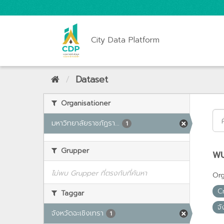
City Data Platform
Dataset
Organisationer
มหาวิทยาลัยราชภัฏรา...
1
Grupper
พบ
ไม่พบ Grupper ที่ตรงกับที่ค้นหา
Org
C
Taggar
จั
จังหวัดฉะเชิงเทรา
1