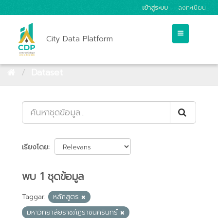
เข้าสู่ระบบ
ลงทะเบียน
City Data Platform
Dataset
เรียงโดย
พบ 1 ชุดข้อมูล
Taggar:
หลักสูตร
มหาวิทยาลัยราชภัฏราชนครินทร์