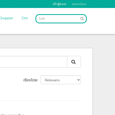
เข้าสู่ระบบ
ลงทะเบียน
Grupper
Om
เรียงโดย