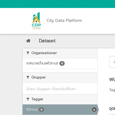
City Data Platform
Dataset
Organisationer
เทศบาลตำบลหัวทะเล
4
Grupper
พบ
ไม่พบ Grupper ที่ตรงกับที่ค้นหา
Tag
Taggar
จุด
หัวทะเล
4