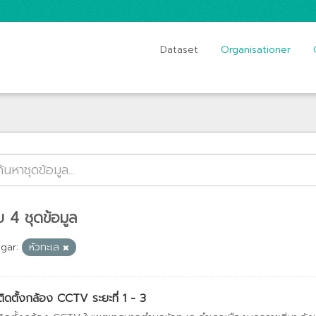
Dataset
Organisationer
 4 ชุดข้อมูล
gar:
หัวทะเล
ติดตั้งกล้อง CCTV ระยะที่ 1 - 3