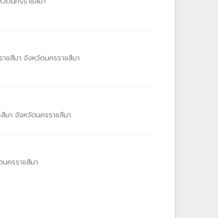
หวัดนครราชสีมา
ราชสีมา จังหวัดนครราชสีมา
ีมา จังหวัดนครราชสีมา
ัดนครราชสีมา