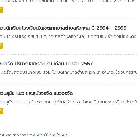
ติดตั้งกล้อง CCTV ในเขตเทศบาลตำบลหัวทะเล อำเภอเมืองนครราชสีมา จัง
V
วนนักเรียนโรงเรียนในเขตเทศบาลตำบลหัวทะเล ปี 2564 - 2566
วนนักเรียนโรงเรียนในเขตเทศบาลตำบลหัวทะเล แยกตามชั้น อำเภอเมืองนคร
V
ชบอร์ด ปริมาณขยะรวม ณ เดือน มีนาคม 2567
บอร์ดแสดงปริมาณขยะรวม ในเขตเทศบาลตำบลหัวทะเล อำเภอเมืองนครราชส
วนสุนัข แมว และสุนัขจรจัด แมวจรจัด
วนสุนัข และ แมว ในเขตเทศบาลตำบลหัวทะเล อำเภอเมืองนครราชสีมา จังหว
V
สามารถเข้าถึงคลังทาง
API
(ให้ดู
คู่มือ API
).